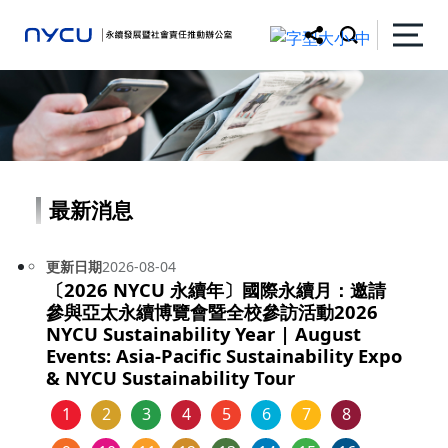
最新消息
更新日期
2026-08-04
〔2026 NYCU 永續年〕國際永續月：邀請
參與亞太永續博覽會暨全校參訪活動2026
NYCU Sustainability Year | August
Events: Asia-Pacific Sustainability Expo
& NYCU Sustainability Tour
1
2
3
4
5
6
7
8