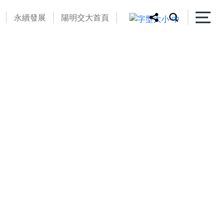
永續發展
陽明交大首頁