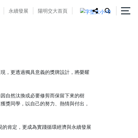
永續發展
陽明交大首頁
表現，更透過獨具意義的獎牌設計，將榮耀
內因自然汰換或必要修剪而保留下來的樹
位獲獎同學，以自己的努力、熱情與付出，
現的肯定，更成為實踐循環經濟與永續發展