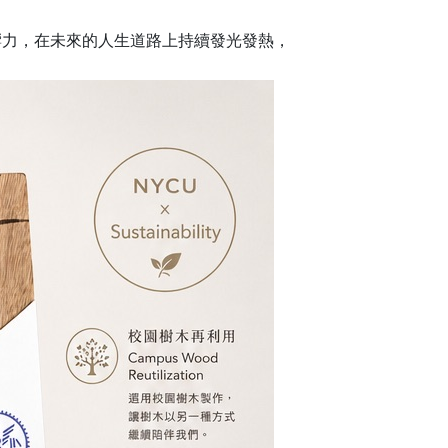
響力，在未來的人生道路上持續發光發熱，