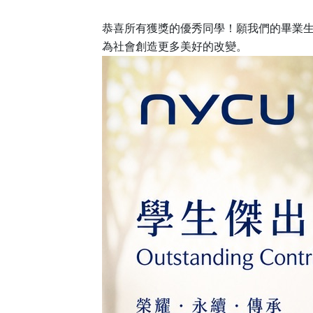
恭喜所有獲獎的優秀同學！願我們的畢業
為社會創造更多美好的改變。