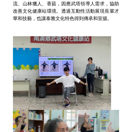
流、山
林獵人、香菇，因應武塔領導人需求，協助
改善文化健康站環境。透過互動性活動展現長輩才
華和技藝，也讓泰雅文化特色得到傳承和宣揚。