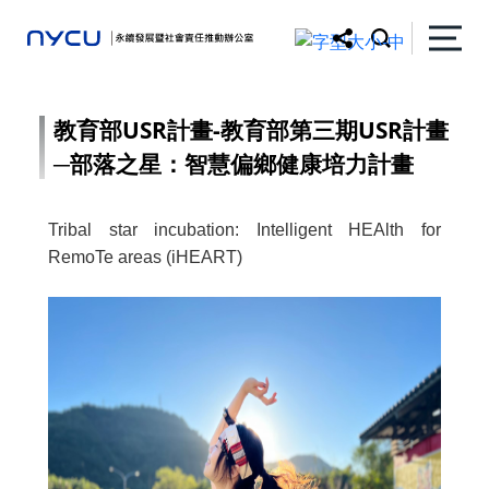
教育部USR計畫-教育部第三期USR計畫
─部落之星：智慧偏鄉健康培力計畫
Tribal star incubation: Intelligent HEAlth for
RemoTe areas (iHEART)