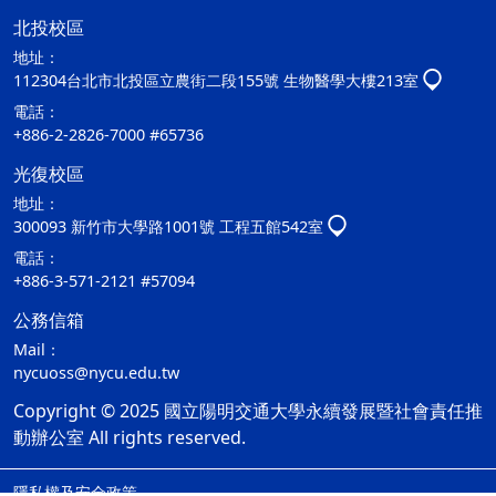
北投校區
地址：
112304台北市北投區立農街二段155號 生物醫學大樓213室
電話：
+886-2-2826-7000 #65736
光復校區
地址：
300093 新竹市大學路1001號 工程五館542室
電話：
+886-3-571-2121 #57094
公務信箱
Mail：
nycuoss@nycu.edu.tw
Copyright © 2025 國立陽明交通大學永續發展暨社會責任推
動辦公室 All rights reserved.
隱私權及安全政策