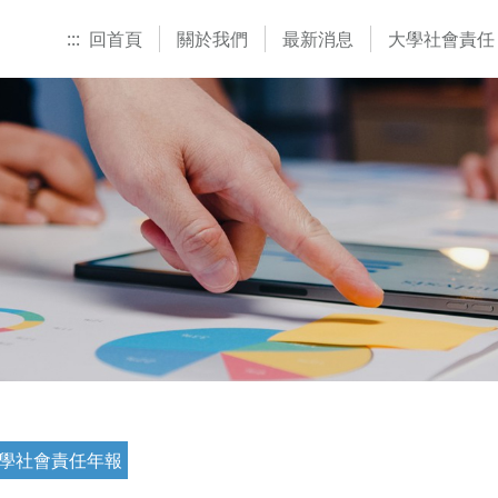
:::
回首頁
關於我們
最新消息
大學社會責任
學社會責任年報