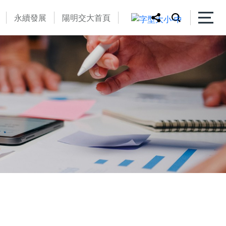
永續發展
陽明交大首頁