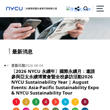
最新消息
更新日期
2026-08-04
〔2026 NYCU 永續年〕國際永續月：邀請
參與亞太永續博覽會暨全校參訪活動2026
NYCU Sustainability Year | August
Events: Asia-Pacific Sustainability Expo
& NYCU Sustainability Tour
1
2
3
4
5
6
7
8